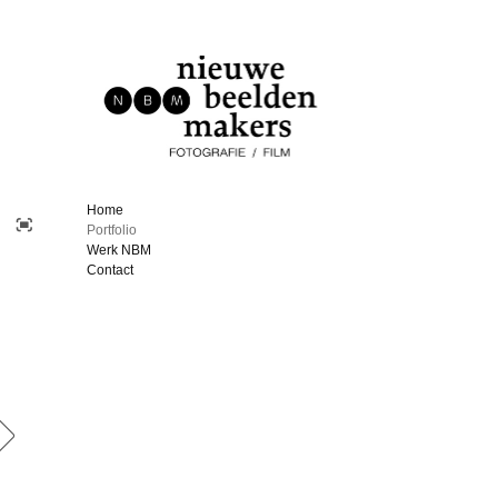
Home
Portfolio
Werk NBM
Contact